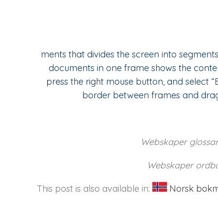
ments that divides the screen into segments,
documents in one frame shows the content
press the right mouse button, and select 
border between frames and dragg
Webskaper glossary
Webskaper ordbok
This post is also available in:
Norsk bok