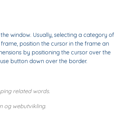
 the window. Usually, selecting a category of
rame, position the cursor in the frame an
ensions by positioning the cursor over the
use button down over the border.
ping related words.
 og webutvikling.