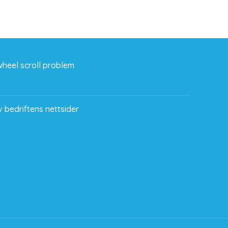
heel scroll problem
 bedriftens nettsider